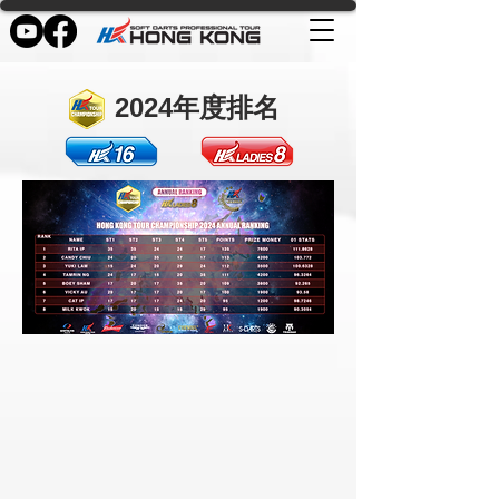
2024年度排名