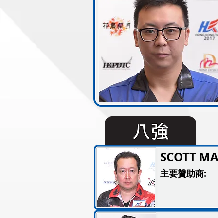
SCOTT MA
主要贊助商: