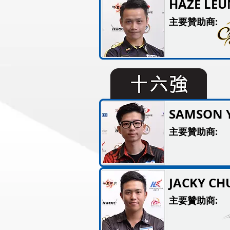
HAZE LE
主要贊助商:
SAMSON 
主要贊助商:
JACKY CH
主要贊助商: