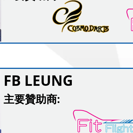
FB LEUNG
主要贊助商: