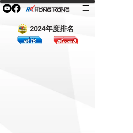
2024年度排名