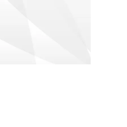
Copyright © DARTSLIVE 2013 All rights
reserved.