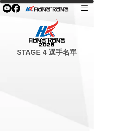
STAGE 4 選手名單