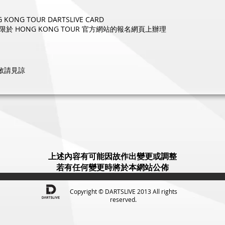
 TOUR DARTSLIVE CARD
限於 HONG KONG TOUR 官方網站的報名網頁上辦理
敬請見諒
上述內容有可能因故作出變更或調整
若有任何變更時將於本網站公佈
Copyright © DARTSLIVE 2013 All rights
reserved.