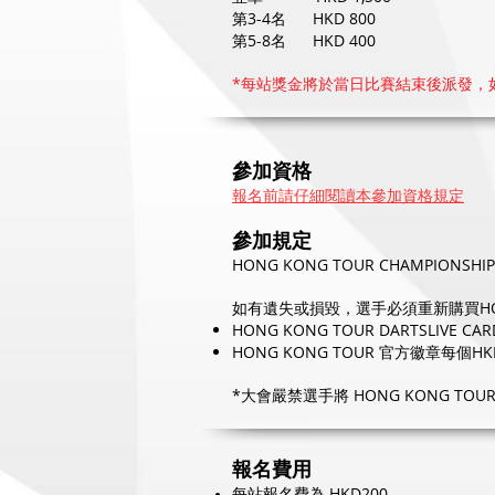
第3-4名 HKD 800
第5-8名 HKD 400
*每站獎金將於當日比賽結束後派發，
參加資格
報名前請仔細閱讀本參加資格規定
參加規定
HONG KONG TOUR CHAMPIONS
如有遺失或損毀，選手必須重新購買HONG 
HONG KONG TOUR DARTSLIVE CA
HONG KONG TOUR 官方徽章每個HK
*大會嚴禁選手將 HONG KONG T
報名費用
每站報名費為 HKD200