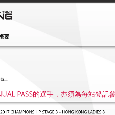
 概要
）
 截止
UAL PASS的選手，亦須為每站登記
017 CHAMPIONSHIP STAGE 3 – HONG KONG LADIES 8