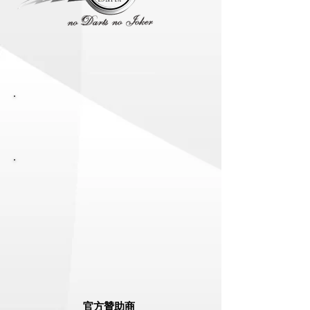
官方贊助商